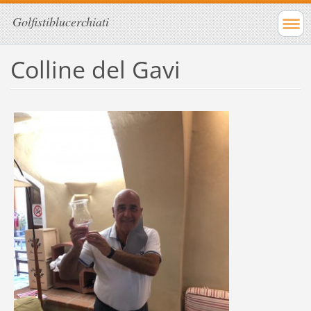
Golfistiblucerchiati
Colline del Gavi