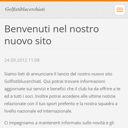
Golfistiblucerchiati
Benvenuti nel nostro
nuovo sito
24.09.2012 11:08
Siamo lieti di annunciare il lancio del nostro nuovo sito
Golfistiblucerchiati. Qui potrai trovare informazioni
aggiornate sui servizi e benefici che il club ha da offrire a te
ed a tutti i soci. Inoltre potrai accedere alle ultime notizie
relazionate con il tuo sport preferito e la nostra squadra a
livello nazionale ed internazionale.
Ci impegniamo a mantenerti informato sulle novità e gli